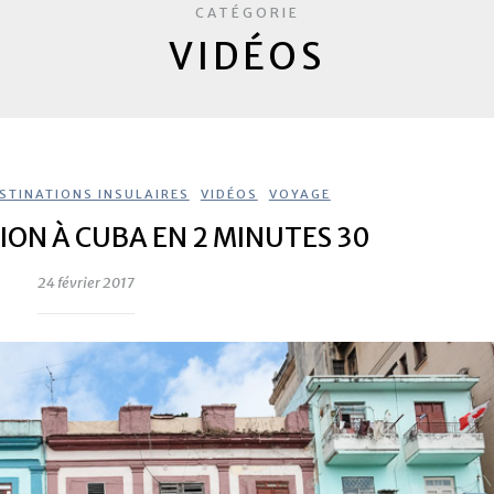
CATÉGORIE
VIDÉOS
STINATIONS INSULAIRES
,
VIDÉOS
,
VOYAGE
SION À CUBA EN 2 MINUTES 30
24 février 2017