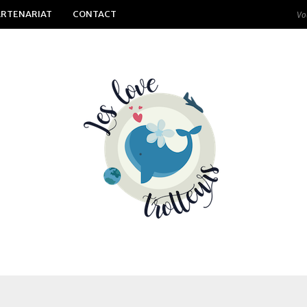
ARTENARIAT
CONTACT