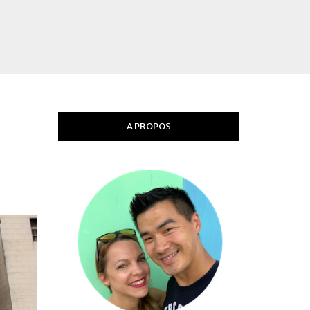
A PROPOS