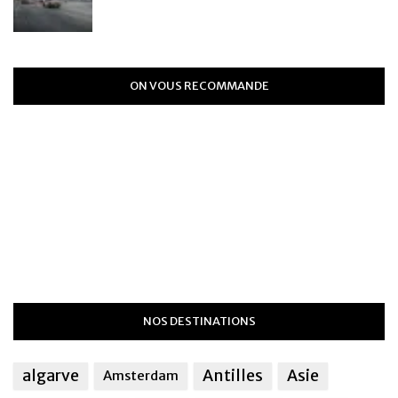
ON VOUS RECOMMANDE
NOS DESTINATIONS
algarve
Antilles
Asie
Amsterdam