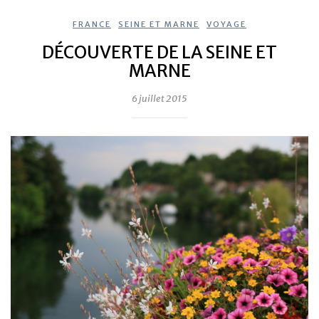
FRANCE
,
SEINE ET MARNE
,
VOYAGE
DÉCOUVERTE DE LA SEINE ET
MARNE
6 juillet 2015