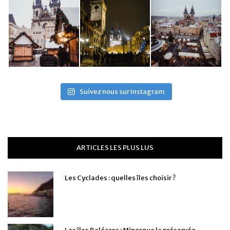
Suivez nous sur Instagram
ARTICLES LES PLUS LUS
Les Cyclades : quelles îles choisir ?