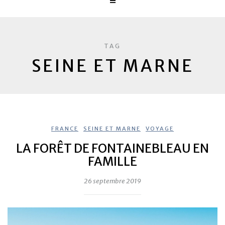
TAG
SEINE ET MARNE
FRANCE
,
SEINE ET MARNE
,
VOYAGE
LA FORÊT DE FONTAINEBLEAU EN
FAMILLE
26 septembre 2019