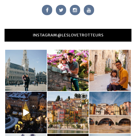
INSTAGRAM @LESLOVETROTTEURS