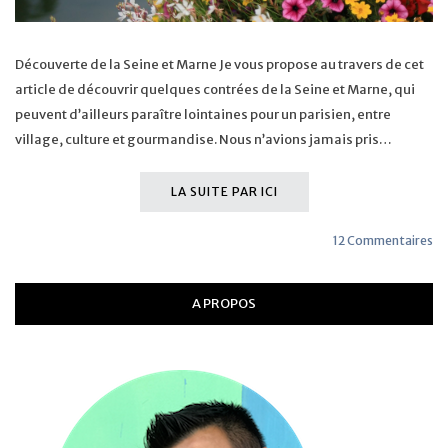
Découverte de la Seine et Marne Je vous propose au travers de cet
article de découvrir quelques contrées de la Seine et Marne, qui
peuvent d’ailleurs paraître lointaines pour un parisien, entre
village, culture et gourmandise. Nous n’avions jamais pris…
LA SUITE PAR ICI
12 Commentaires
A PROPOS