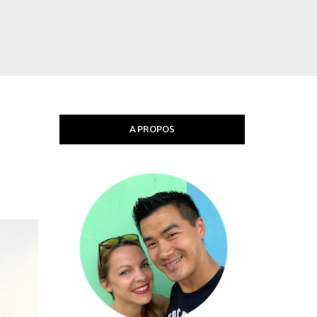
A PROPOS