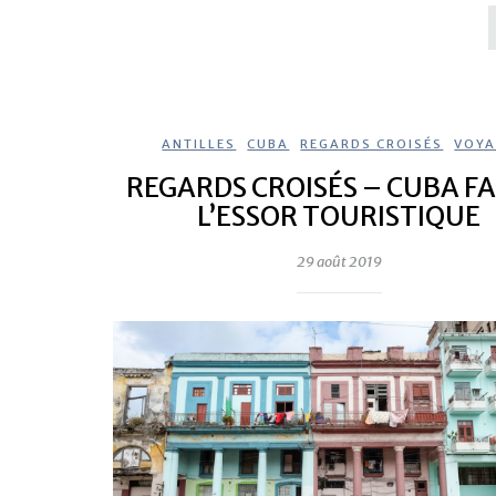
ANTILLES
,
CUBA
,
REGARDS CROISÉS
,
VOYA
REGARDS CROISÉS – CUBA FA
L’ESSOR TOURISTIQUE
29 août 2019