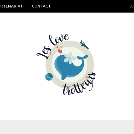
ARTENARIAT
CONTACT