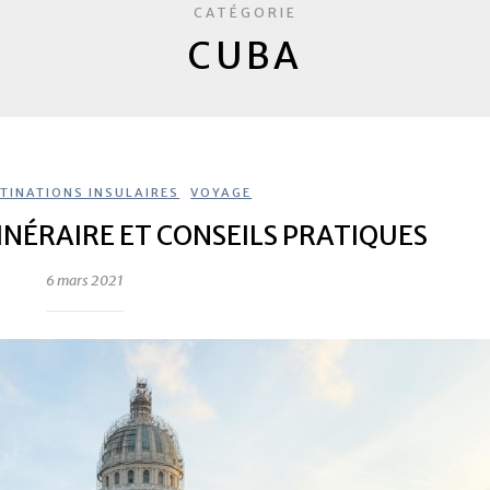
CATÉGORIE
CUBA
TINATIONS INSULAIRES
,
VOYAGE
ITINÉRAIRE ET CONSEILS PRATIQUES
6 mars 2021