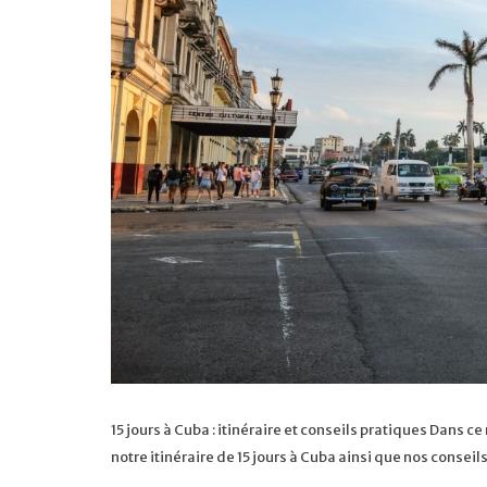
15 jours à Cuba : itinéraire et conseils pratiques Dans
notre itinéraire de 15 jours à Cuba ainsi que nos consei