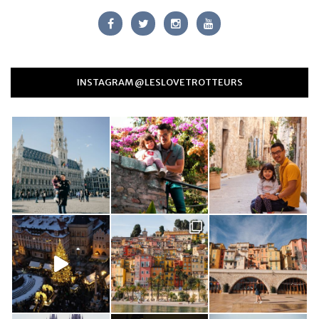
INSTAGRAM @LESLOVETROTTEURS