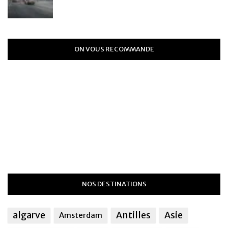
ON VOUS RECOMMANDE
NOS DESTINATIONS
algarve
Antilles
Asie
Amsterdam