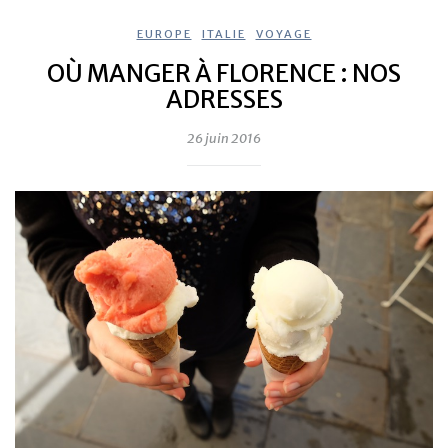
EUROPE
,
ITALIE
,
VOYAGE
OÙ MANGER À FLORENCE : NOS
ADRESSES
26 juin 2016