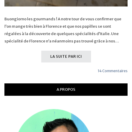
Buongiorno les gourmands ! A notre tour de vous confirmer que
l’on mange très bien à Florence et que nos papilles se sont
régalées à la découverte de quelques spécialités d’Italie. Une
spécialité de Florence n’a néanmoins pas trouvé grâce à nos…
LA SUITE PAR ICI
14 Commentaires
A PROPOS