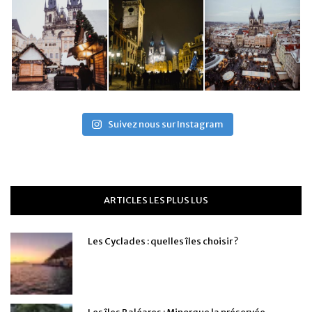
Suivez nous sur Instagram
ARTICLES LES PLUS LUS
Les Cyclades : quelles îles choisir ?