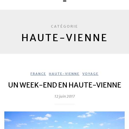
CATÉGORIE
HAUTE-VIENNE
FRANCE
,
HAUTE-VIENNE
,
VOYAGE
UN WEEK-END EN HAUTE-VIENNE
12 juin 2017