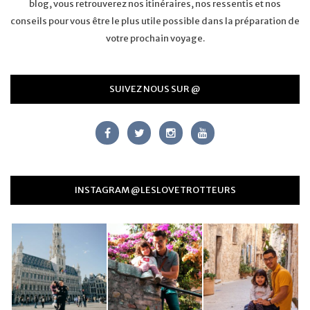
blog, vous retrouverez nos itinéraires, nos ressentis et nos
conseils pour vous être le plus utile possible dans la préparation de
votre prochain voyage.
SUIVEZ NOUS SUR @
INSTAGRAM @LESLOVETROTTEURS