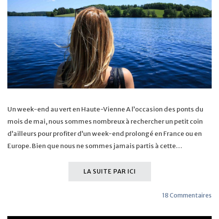
Un week-end au vert en Haute-Vienne A l’occasion des ponts du
mois de mai, nous sommes nombreux à rechercher un petit coin
d’ailleurs pour profiter d’un week-end prolongé en France ou en
Europe. Bien que nous ne sommes jamais partis à cette…
LA SUITE PAR ICI
18 Commentaires