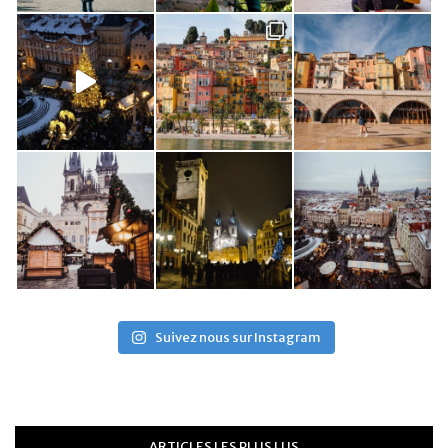
Suivez nous sur Instagram
ARTICLES LES PLUS LUS