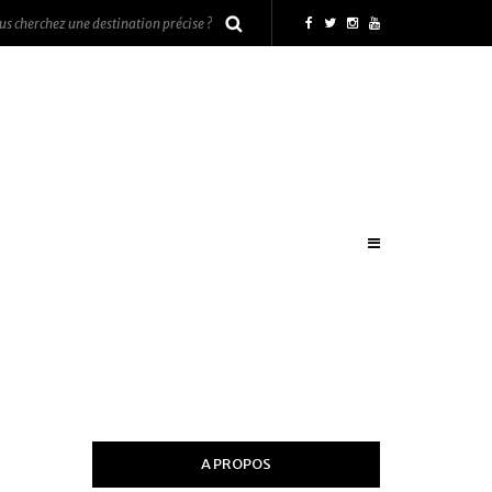
A PROPOS