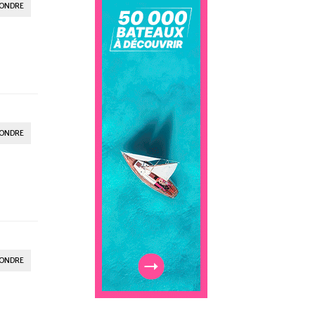
ONDRE
ONDRE
ONDRE