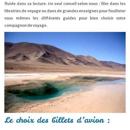
fluide dans sa lecture. Un seul conseil selon nous : filer dans les
librairies de voyage ou dans de grandes enseignes pour feuilleter
vous mêmes les différents guides pour bien choisir votre
compagnon de voyage.
Le choix des billets d’avion :