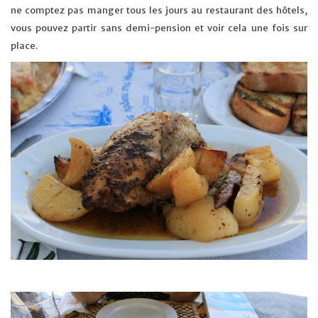
ne comptez pas manger tous les jours au restaurant des hôtels,
vous pouvez partir sans demi-pension et voir cela une fois sur
place.