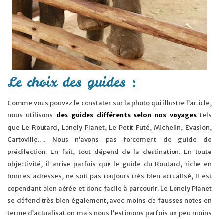
Le choix des guides :
Comme vous pouvez le constater sur la photo qui illustre l’article,
nous utilisons
des guides différents selon nos voyages
tels
que
Le Routard, Lonely Planet, Le Petit Futé, Michelin, Evasion,
Cartoville…. Nous n’avons pas forcement de guide de
prédilection. En fait, tout dépend de la destination. En toute
objectivité, il arrive parfois que le guide du Routard, riche en
bonnes adresses, ne soit pas toujours très bien actualisé, il est
cependant bien aérée et donc facile à parcourir. Le Lonely Planet
se défend très bien également, avec moins de fausses notes en
terme d’actualisation mais nous l’estimons parfois un peu moins