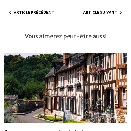
ARTICLE PRÉCÉDENT
ARTICLE SUIVANT
Vous aimerez peut-être aussi