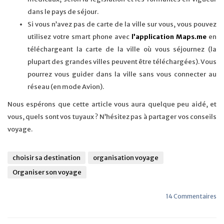
dans le pays de séjour.
Si vous n’avez pas de carte de la ville sur vous, vous pouvez
utilisez votre smart phone avec
l’application Maps.me
en
téléchargeant la carte de la ville où vous séjournez (la
plupart des grandes villes peuvent être téléchargées). Vous
pourrez vous guider dans la ville sans vous connecter au
réseau (en mode Avion).
Nous espérons que cette article vous aura quelque peu aidé, et
vous, quels sont vos tuyaux ? N’hésitez pas à partager vos conseils
voyage.
choisir sa destination
organisation voyage
Organiser son voyage
14 Commentaires