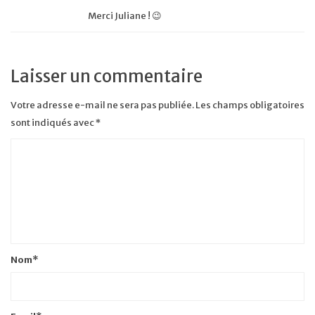
Merci Juliane ! 😉
Laisser un commentaire
Votre adresse e-mail ne sera pas publiée.
Les champs obligatoires
sont indiqués avec
*
Nom
*