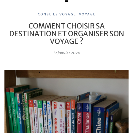
CONSEILS VOYAGE
,
VOYAGE
COMMENT CHOISIR SA
DESTINATION ET ORGANISER SON
VOYAGE ?
17 janvier 2020