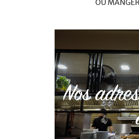
OÙ MANGER 