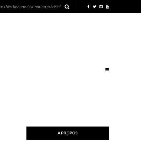
A PROPOS