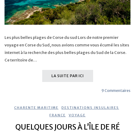
Les plus belles plages de Corse du sud Lors de notre premier
voyage en Corse du Sud, nous avions comme vous écumé les sites
internet à la recherche des plus belles plages du Sud de la Corse.
Ce territoire de…
LA SUITE PAR ICI
9 Commentaires
CHARENTE MARITIME
,
DESTINATIONS INSULAIRES
,
FRANCE
,
VOYAGE
QUELQUES JOURS À L’ÎLE DE RÉ