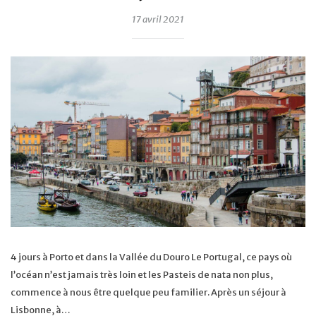
17 avril 2021
4 jours à Porto et dans la Vallée du Douro Le Portugal, ce pays où
l’océan n’est jamais très loin et les Pasteis de nata non plus,
commence à nous être quelque peu familier. Après un séjour à
Lisbonne, à…