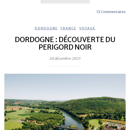
72 Commentaires
DORDOGNE
,
FRANCE
,
VOYAGE
DORDOGNE : DÉCOUVERTE DU
PERIGORD NOIR
28 décembre 2021