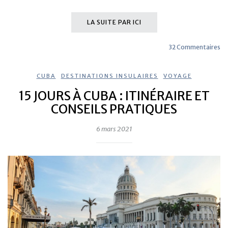
LA SUITE PAR ICI
32 Commentaires
CUBA
,
DESTINATIONS INSULAIRES
,
VOYAGE
15 JOURS À CUBA : ITINÉRAIRE ET
CONSEILS PRATIQUES
6 mars 2021