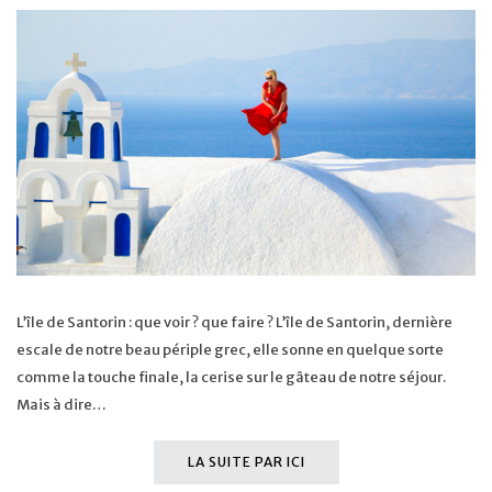
L’île de Santorin : que voir ? que faire ? L’île de Santorin, dernière
escale de notre beau périple grec, elle sonne en quelque sorte
comme la touche finale, la cerise sur le gâteau de notre séjour.
Mais à dire…
LA SUITE PAR ICI