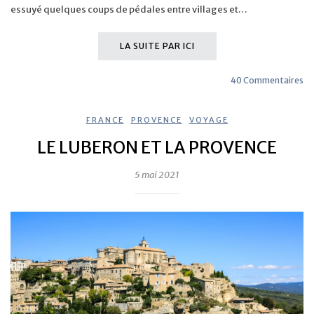
essuyé quelques coups de pédales entre villages et…
LA SUITE PAR ICI
40 Commentaires
FRANCE
,
PROVENCE
,
VOYAGE
LE LUBERON ET LA PROVENCE
5 mai 2021