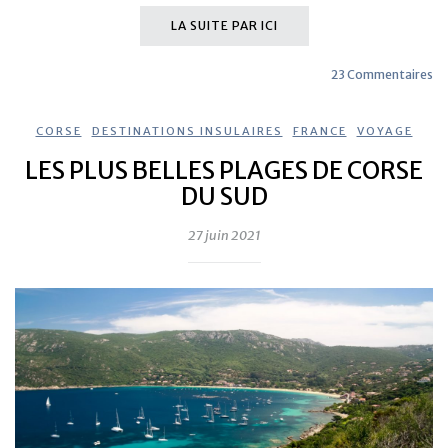
LA SUITE PAR ICI
23 Commentaires
CORSE
,
DESTINATIONS INSULAIRES
,
FRANCE
,
VOYAGE
LES PLUS BELLES PLAGES DE CORSE
DU SUD
27 juin 2021