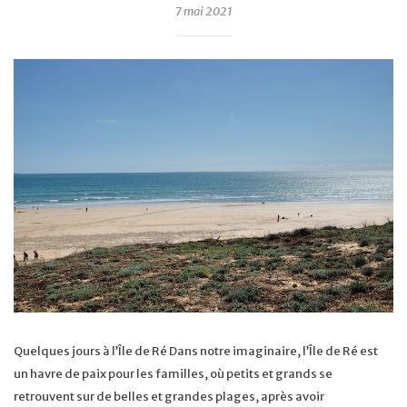
7 mai 2021
Quelques jours à l’Île de Ré Dans notre imaginaire, l’Île de Ré est
un havre de paix pour les familles, où petits et grands se
retrouvent sur de belles et grandes plages, après avoir