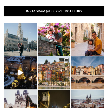
INSTAGRAM @LESLOVETROTTEURS