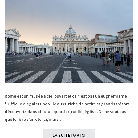
Rome est un musée à ciel ouvert et ce n’est pas un euphémisme
! Difficile d’égaler une ville aussi riche de petits et grands trésors
découverts dans chaque quartier, ruelle, église. On ne veut pas
que le rêve s’arrête ici, mais…
LA SUITE PAR ICI