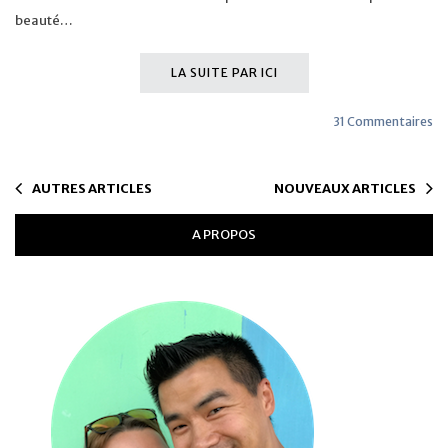
beauté…
LA SUITE PAR ICI
31 Commentaires
AUTRES ARTICLES
NOUVEAUX ARTICLES
A PROPOS