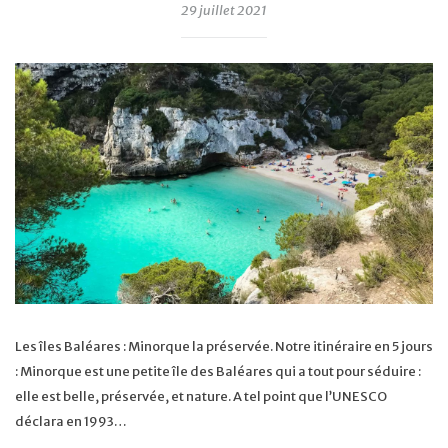
29 juillet 2021
Les îles Baléares : Minorque la préservée. Notre itinéraire en 5 jours
: Minorque est une petite île des Baléares qui a tout pour séduire :
elle est belle, préservée, et nature. A tel point que l’UNESCO
déclara en 1993…