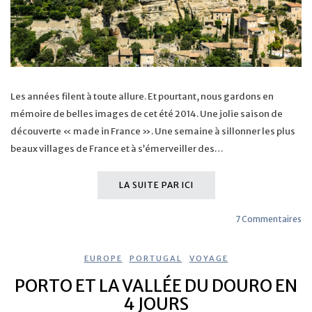
Les années filent à toute allure. Et pourtant, nous gardons en
mémoire de belles images de cet été 2014. Une jolie saison de
découverte « made in France ». Une semaine à sillonner les plus
beaux villages de France et à s’émerveiller des…
LA SUITE PAR ICI
7 Commentaires
EUROPE
,
PORTUGAL
,
VOYAGE
PORTO ET LA VALLÉE DU DOURO EN
4 JOURS