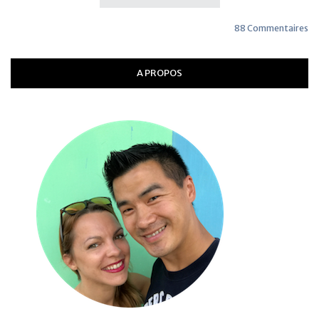
88 Commentaires
A PROPOS