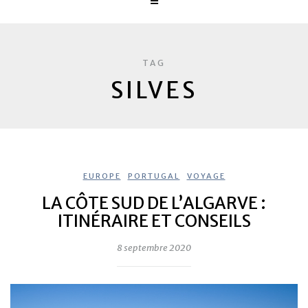
TAG
SILVES
EUROPE
,
PORTUGAL
,
VOYAGE
LA CÔTE SUD DE L’ALGARVE :
ITINÉRAIRE ET CONSEILS
8 septembre 2020