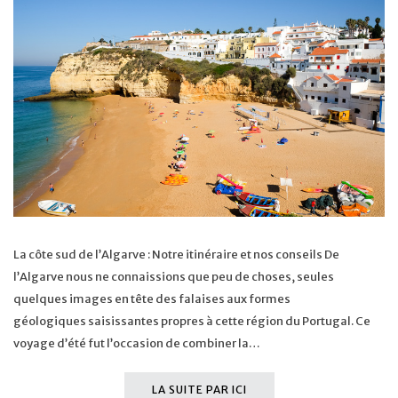
La côte sud de l’Algarve : Notre itinéraire et nos conseils De
l’Algarve nous ne connaissions que peu de choses, seules
quelques images en tête des falaises aux formes
géologiques saisissantes propres à cette région du Portugal. Ce
voyage d’été fut l’occasion de combiner la…
LA SUITE PAR ICI