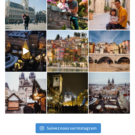
Suivez nous sur Instagram