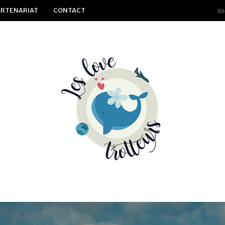
ARTENARIAT
CONTACT