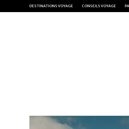
DESTINATIONS VOYAGE
CONSEILS VOYAGE
P