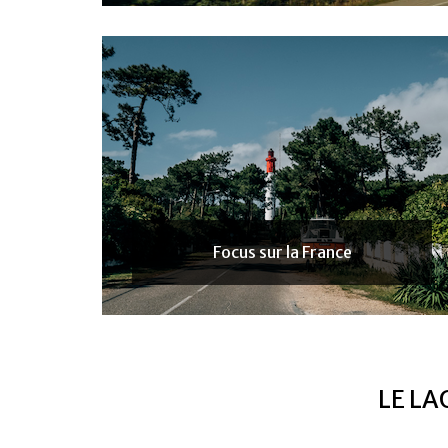
Focus sur la France
LE LA