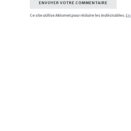
Ce site utilise Akismet pour réduire les indésirables.
En