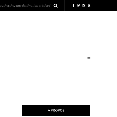
A PROPOS