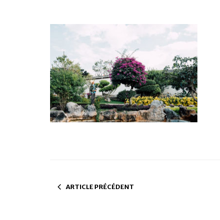
ARTICLE PRÉCÉDENT