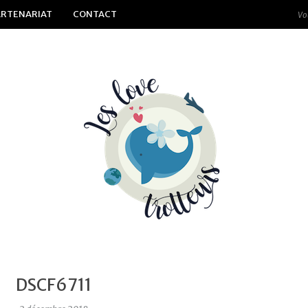
ARTENARIAT
CONTACT
DSCF6711