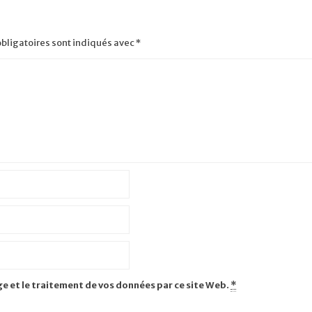
bligatoires sont indiqués avec
*
ge et le traitement de vos données par ce site Web.
*