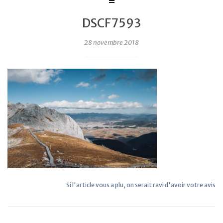
DSCF7593
28 novembre 2018
Si l'article vous a plu, on serait ravi d'avoir votre avis