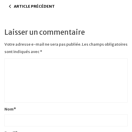
ARTICLE PRÉCÉDENT
Laisser un commentaire
Votre adresse e-mail ne sera pas publiée.
Les champs obligatoires
sont indiqués avec
*
Nom
*