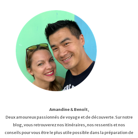
Amandine
&
Benoît
,
Deux amoureux passionnés de voyage et de découverte. Sur notre
blog, vous retrouverez nos itinéraires, nos ressentis et nos
conseils pour vous être le plus utile possible dans la préparation de