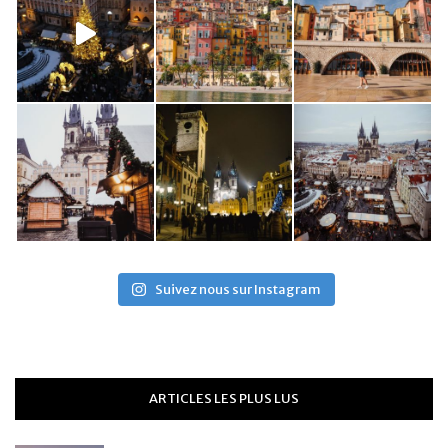
Suivez nous sur Instagram
ARTICLES LES PLUS LUS