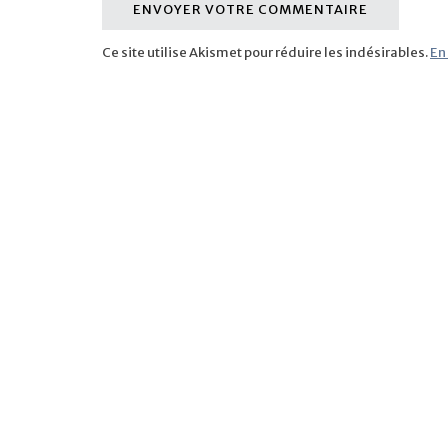
Ce site utilise Akismet pour réduire les indésirables.
En