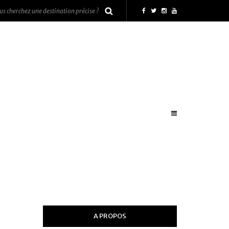
A PROPOS