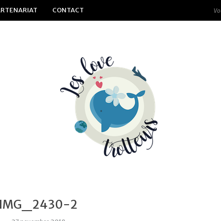
ARTENARIAT
CONTACT
IMG_2430-2