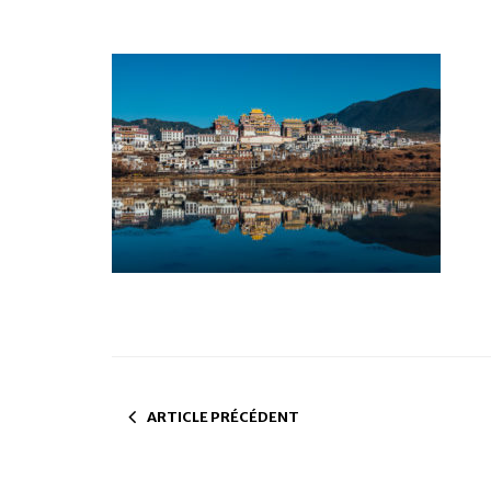
ARTICLE PRÉCÉDENT