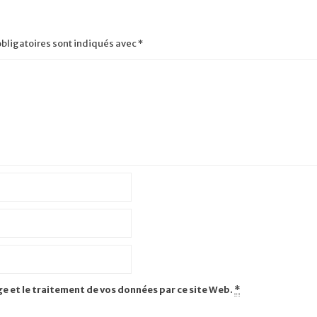
bligatoires sont indiqués avec
*
ge et le traitement de vos données par ce site Web.
*