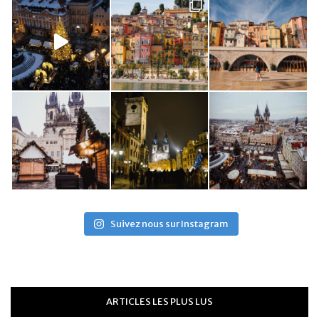
Suivez nous sur Instagram
ARTICLES LES PLUS LUS