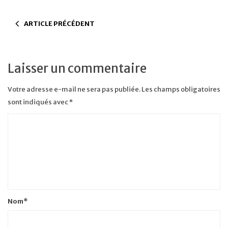
ARTICLE PRÉCÉDENT
Laisser un commentaire
Votre adresse e-mail ne sera pas publiée.
Les champs obligatoires
sont indiqués avec
*
Nom
*