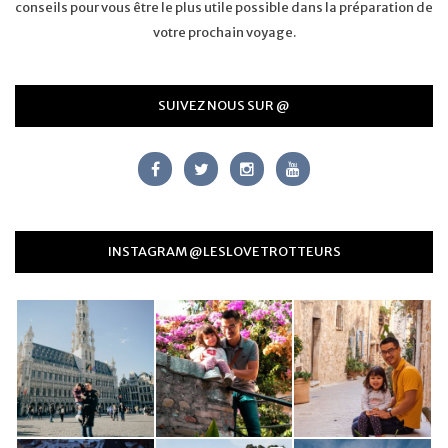
conseils pour vous être le plus utile possible dans la préparation de
votre prochain voyage.
SUIVEZ NOUS SUR @
INSTAGRAM @LESLOVETROTTEURS