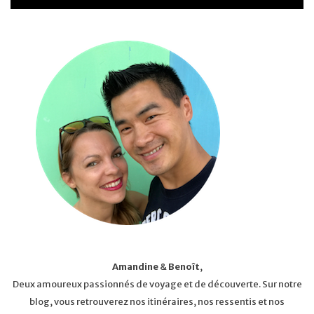
Amandine
&
Benoît
,
Deux amoureux passionnés de voyage et de découverte. Sur notre
blog, vous retrouverez nos itinéraires, nos ressentis et nos