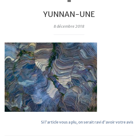
YUNNAN-UNE
8 décembre 2018
Si l'article vous a plu, on serait ravi d'avoir votre avis