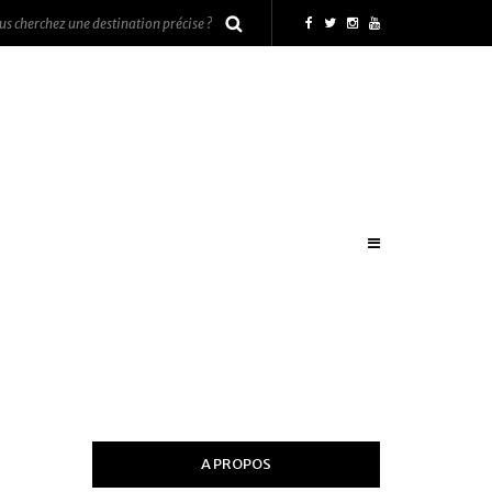
A PROPOS