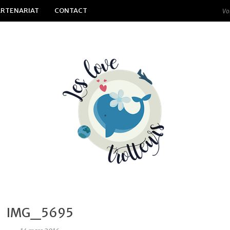
ARTENARIAT
CONTACT
IMG_5695