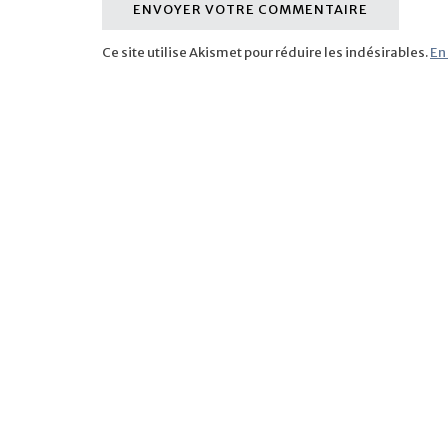
Ce site utilise Akismet pour réduire les indésirables.
En