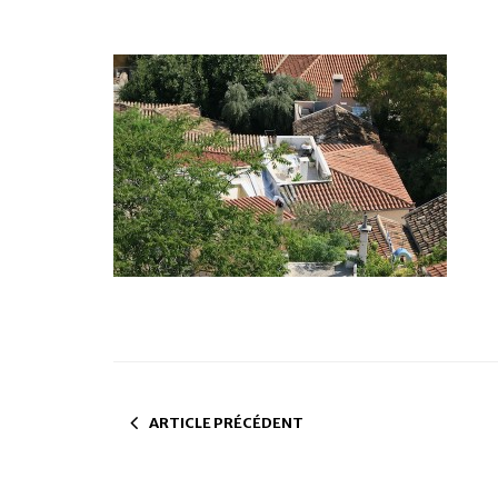
ARTICLE PRÉCÉDENT