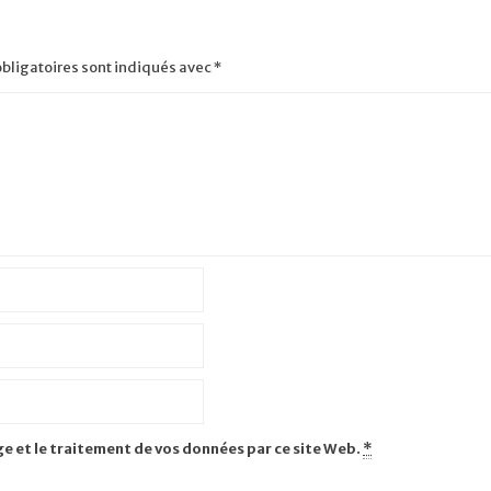
bligatoires sont indiqués avec
*
ge et le traitement de vos données par ce site Web.
*