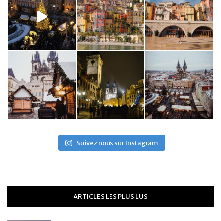
Suivez nous sur Instagram
ARTICLES LES PLUS LUS