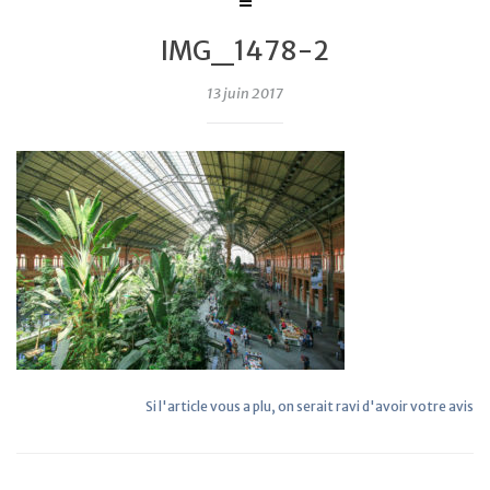
IMG_1478-2
13 juin 2017
Si l'article vous a plu, on serait ravi d'avoir votre avis