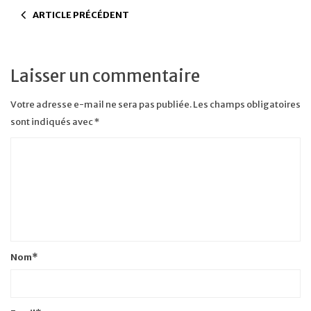
ARTICLE PRÉCÉDENT
Laisser un commentaire
Votre adresse e-mail ne sera pas publiée.
Les champs obligatoires
sont indiqués avec
*
Nom
*