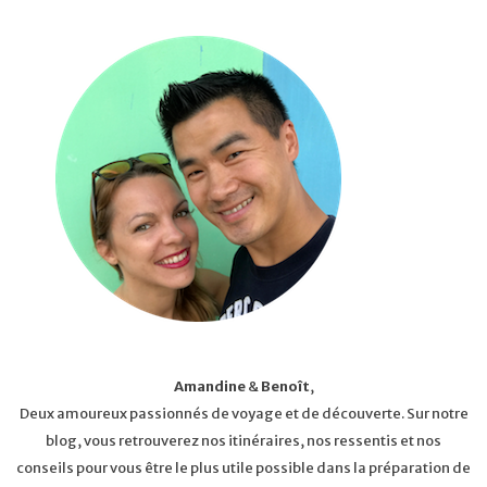
Amandine
&
Benoît
,
Deux amoureux passionnés de voyage et de découverte. Sur notre
blog, vous retrouverez nos itinéraires, nos ressentis et nos
conseils pour vous être le plus utile possible dans la préparation de