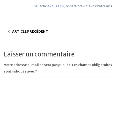
Si l'article vous a plu, on serait ravi d'avoir votre avis
ARTICLE PRÉCÉDENT
Laisser un commentaire
Votre adresse e-mail ne sera pas publiée.
Les champs obligatoires
sont indiqués avec
*