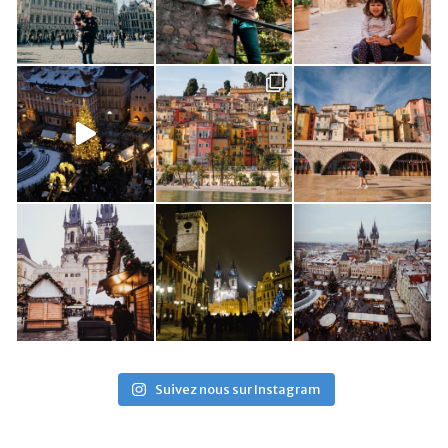
Suivez nous sur Instagram