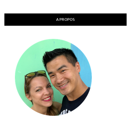
A PROPOS