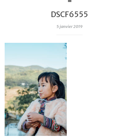
DSCF6555
5 janvier 2019