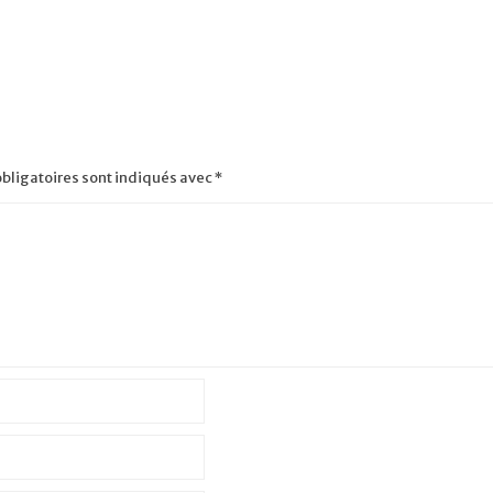
bligatoires sont indiqués avec
*