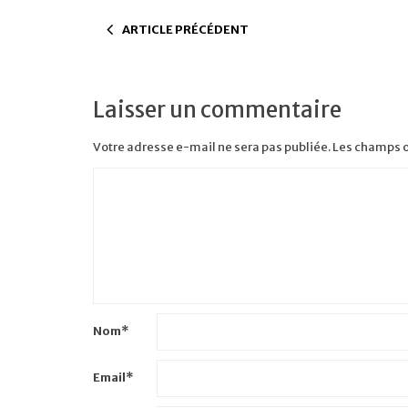
ARTICLE PRÉCÉDENT
Laisser un commentaire
Votre adresse e-mail ne sera pas publiée.
Les champs o
Nom
*
Email
*