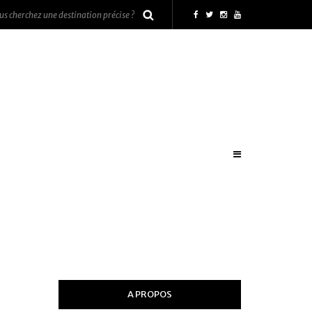
A PROPOS