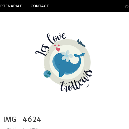
ARTENARIAT
CONTACT
IMG_4624