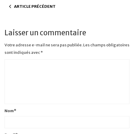
ARTICLE PRÉCÉDENT
Laisser un commentaire
Votre adresse e-mail ne sera pas publiée.
Les champs obligatoires
sont indiqués avec
*
Nom
*