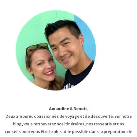
Amandine
&
Benoît
,
Deux amoureux passionnés de voyage et de découverte. Sur notre
blog, vous retrouverez nos itinéraires, nos ressentis et nos
conseils pour vous être le plus utile possible dans la préparation de