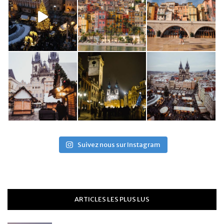
Suivez nous sur Instagram
ARTICLES LES PLUS LUS