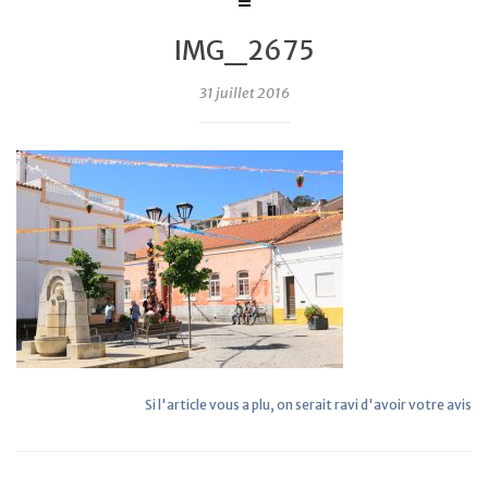
IMG_2675
31 juillet 2016
Si l'article vous a plu, on serait ravi d'avoir votre avis