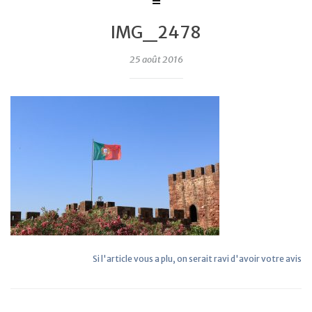
IMG_2478
25 août 2016
Si l'article vous a plu, on serait ravi d'avoir votre avis