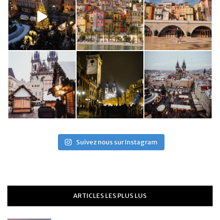
Suivez nous sur Instagram
ARTICLES LES PLUS LUS