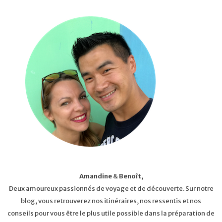
Amandine
&
Benoît
,
Deux amoureux passionnés de voyage et de découverte. Sur notre
blog, vous retrouverez nos itinéraires, nos ressentis et nos
conseils pour vous être le plus utile possible dans la préparation de