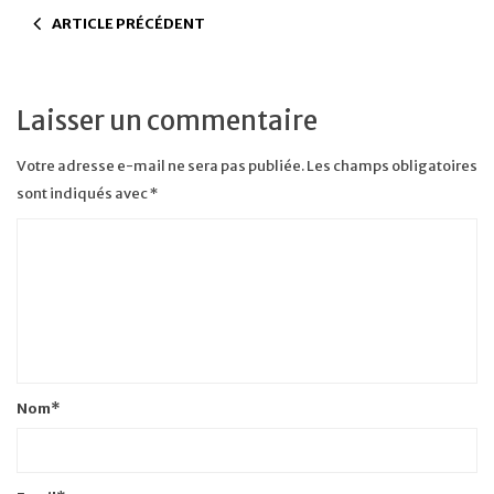
ARTICLE PRÉCÉDENT
Laisser un commentaire
Votre adresse e-mail ne sera pas publiée.
Les champs obligatoires
sont indiqués avec
*
Nom
*