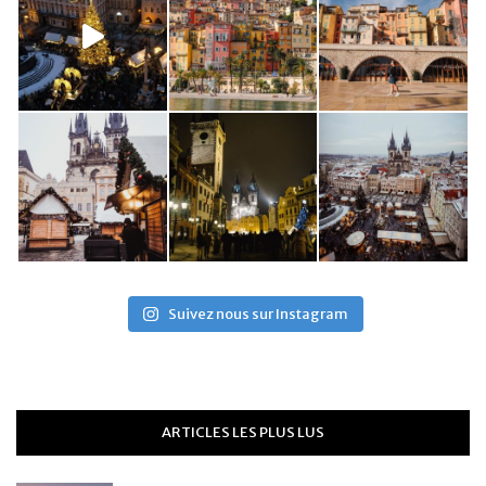
Suivez nous sur Instagram
ARTICLES LES PLUS LUS