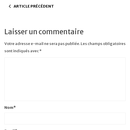
ARTICLE PRÉCÉDENT
Laisser un commentaire
Votre adresse e-mail ne sera pas publiée.
Les champs obligatoires
sont indiqués avec
*
Nom
*