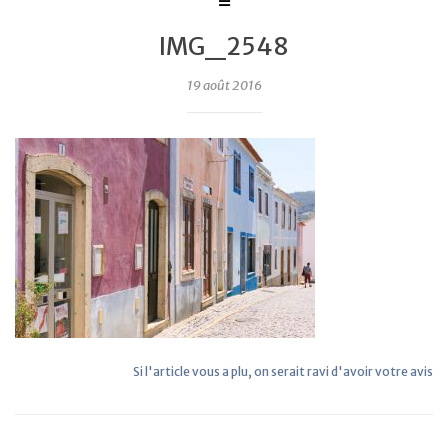
IMG_2548
19 août 2016
Si l'article vous a plu, on serait ravi d'avoir votre avis