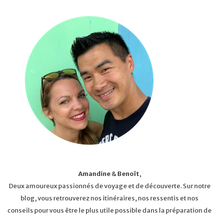
Amandine
&
Benoît
,
Deux amoureux passionnés de voyage et de découverte. Sur notre
blog, vous retrouverez nos itinéraires, nos ressentis et nos
conseils pour vous être le plus utile possible dans la préparation de