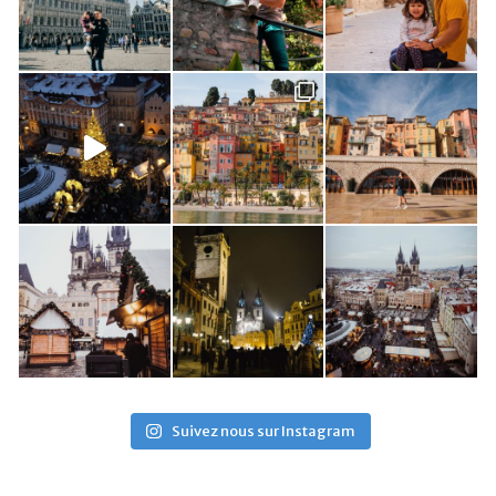
Suivez nous sur Instagram