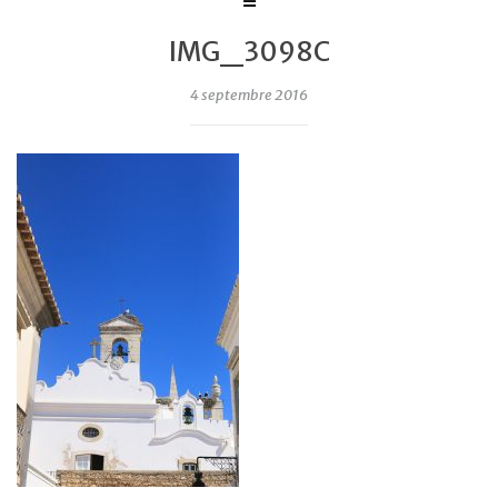
IMG_3098C
4 septembre 2016