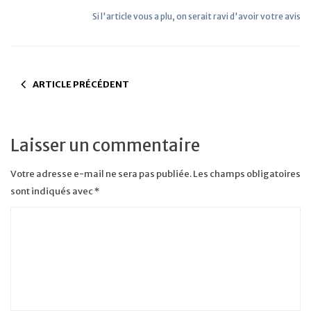
Si l'article vous a plu, on serait ravi d'avoir votre avis
ARTICLE PRÉCÉDENT
Laisser un commentaire
Votre adresse e-mail ne sera pas publiée.
Les champs obligatoires
sont indiqués avec
*