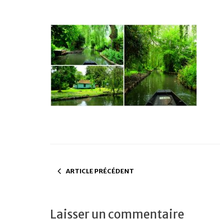
ARTICLE PRÉCÉDENT
Laisser un commentaire