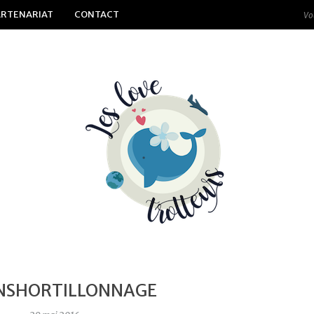
ARTENARIAT
CONTACT
NSHORTILLONNAGE