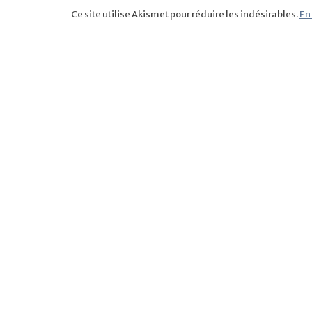
Ce site utilise Akismet pour réduire les indésirables.
En