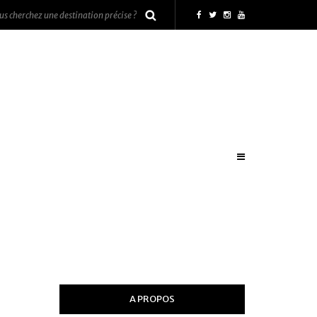
A PROPOS