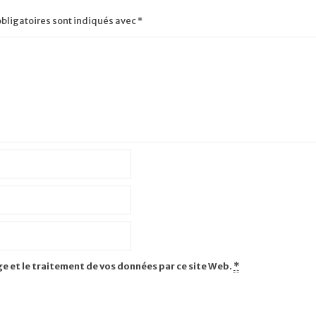
bligatoires sont indiqués avec
*
ge et le traitement de vos données par ce site Web.
*