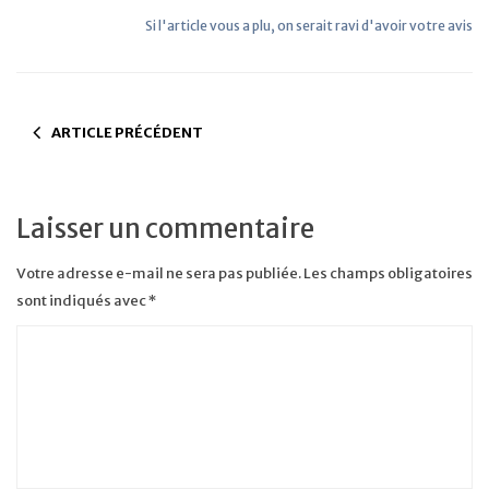
Si l'article vous a plu, on serait ravi d'avoir votre avis
ARTICLE PRÉCÉDENT
Laisser un commentaire
Votre adresse e-mail ne sera pas publiée.
Les champs obligatoires
sont indiqués avec
*