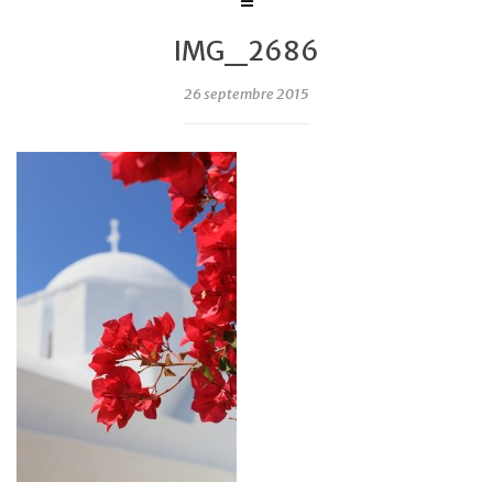
IMG_2686
26 septembre 2015