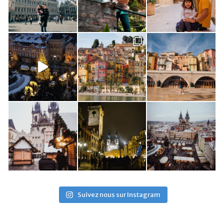
Suivez nous sur Instagram