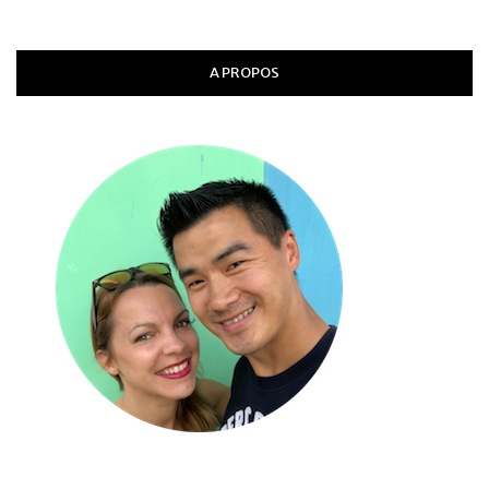
A PROPOS