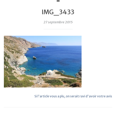
IMG_3433
27 septembre 2015
Si l'article vous a plu, on serait ravi d'avoir votre avis