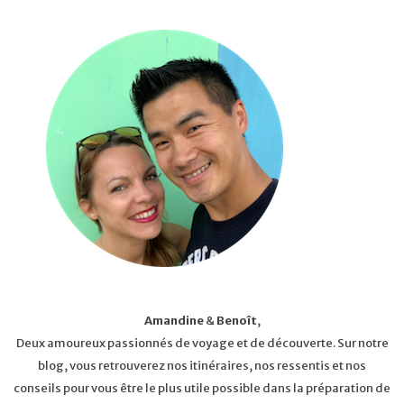
Amandine
&
Benoît
,
Deux amoureux passionnés de voyage et de découverte. Sur notre
blog, vous retrouverez nos itinéraires, nos ressentis et nos
conseils pour vous être le plus utile possible dans la préparation de