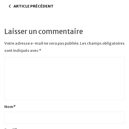
ARTICLE PRÉCÉDENT
Laisser un commentaire
Votre adresse e-mail ne sera pas publiée.
Les champs obligatoires
sont indiqués avec
*
Nom
*