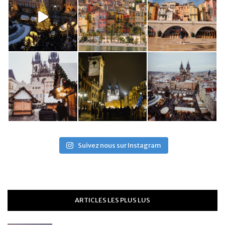
Suivez nous sur Instagram
ARTICLES LES PLUS LUS