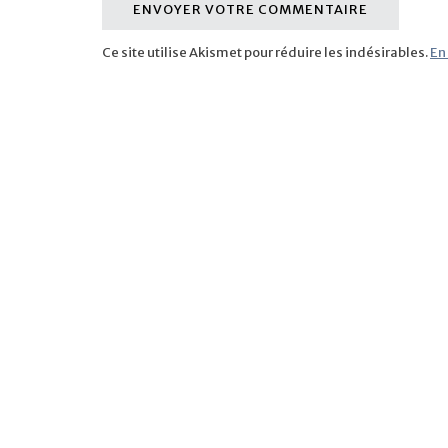
Ce site utilise Akismet pour réduire les indésirables.
En