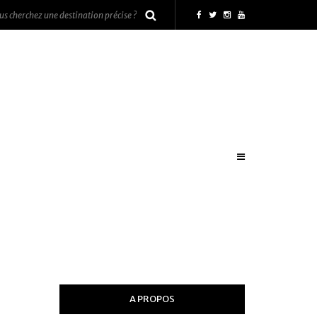
A PROPOS