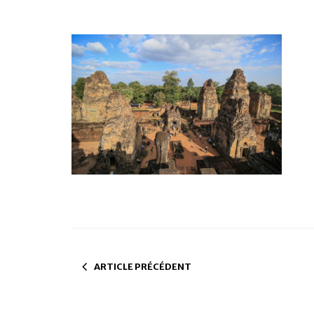
ARTICLE PRÉCÉDENT