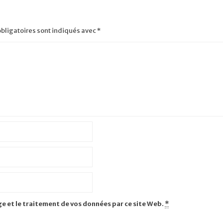
bligatoires sont indiqués avec
*
ge et le traitement de vos données par ce site Web.
*