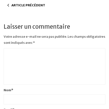
ARTICLE PRÉCÉDENT
Laisser un commentaire
Votre adresse e-mail ne sera pas publiée.
Les champs obligatoires
sont indiqués avec
*
Nom
*