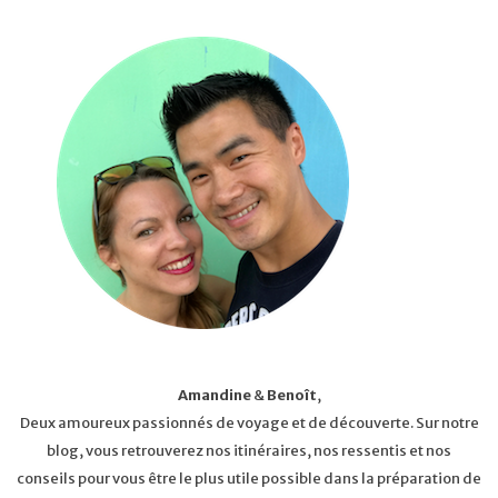
Amandine
&
Benoît
,
Deux amoureux passionnés de voyage et de découverte. Sur notre
blog, vous retrouverez nos itinéraires, nos ressentis et nos
conseils pour vous être le plus utile possible dans la préparation de