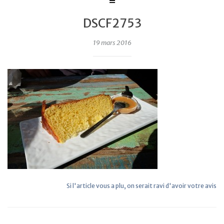
DSCF2753
19 mars 2016
Si l'article vous a plu, on serait ravi d'avoir votre avis