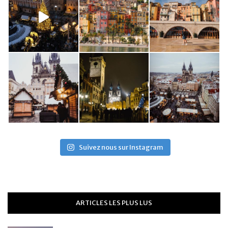
Suivez nous sur Instagram
ARTICLES LES PLUS LUS