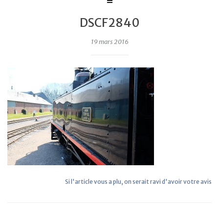
DSCF2840
19 mars 2016
Si l'article vous a plu, on serait ravi d'avoir votre avis