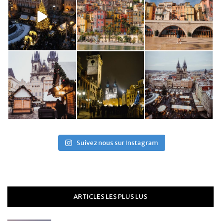
Suivez nous sur Instagram
ARTICLES LES PLUS LUS