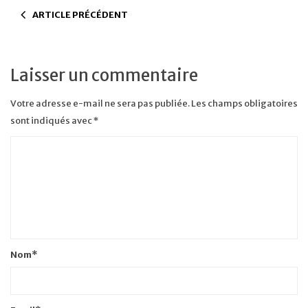
ARTICLE PRÉCÉDENT
Laisser un commentaire
Votre adresse e-mail ne sera pas publiée.
Les champs obligatoires
sont indiqués avec
*
Nom
*