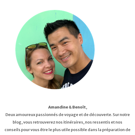
Amandine
&
Benoît
,
Deux amoureux passionnés de voyage et de découverte. Sur notre
blog, vous retrouverez nos itinéraires, nos ressentis et nos
conseils pour vous être le plus utile possible dans la préparation de