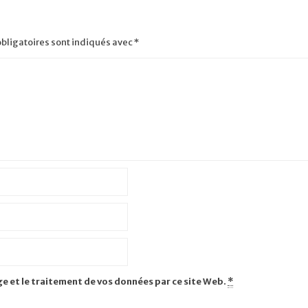
bligatoires sont indiqués avec
*
ge et le traitement de vos données par ce site Web.
*