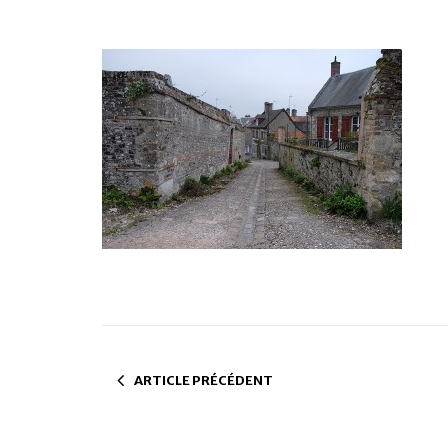
ARTICLE PRÉCÉDENT