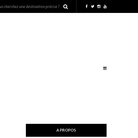
A PROPOS