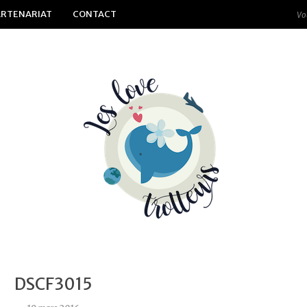
ARTENARIAT
CONTACT
DSCF3015