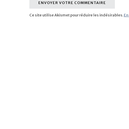
Ce site utilise Akismet pour réduire les indésirables.
En