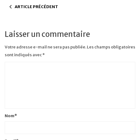
ARTICLE PRÉCÉDENT
Laisser un commentaire
Votre adresse e-mail ne sera pas publiée.
Les champs obligatoires
sont indiqués avec
*
Nom
*