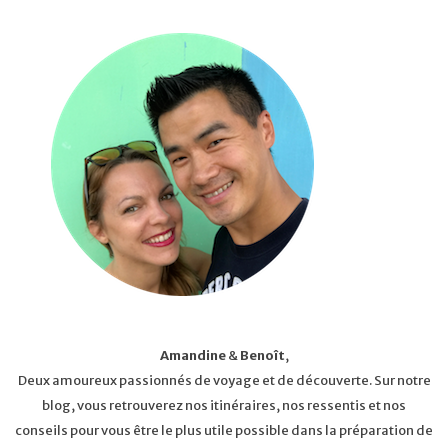
Amandine
&
Benoît
,
Deux amoureux passionnés de voyage et de découverte. Sur notre
blog, vous retrouverez nos itinéraires, nos ressentis et nos
conseils pour vous être le plus utile possible dans la préparation de