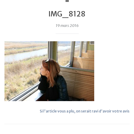
IMG_8128
19 mars 2016
Si l'article vous a plu, on serait ravi d'avoir votre avis