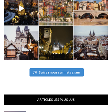
Suivez nous sur Instagram
ARTICLES LES PLUS LUS