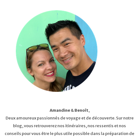
Amandine
&
Benoît
,
Deux amoureux passionnés de voyage et de découverte. Sur notre
blog, vous retrouverez nos itinéraires, nos ressentis et nos
conseils pour vous être le plus utile possible dans la préparation de