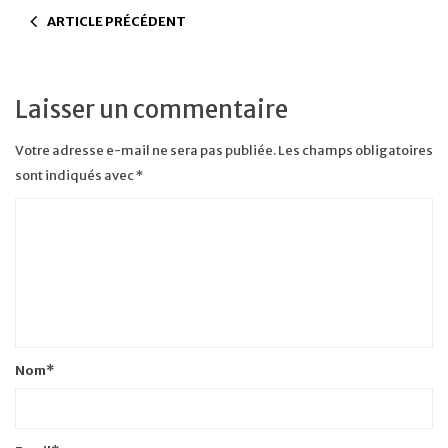
ARTICLE PRÉCÉDENT
Laisser un commentaire
Votre adresse e-mail ne sera pas publiée.
Les champs obligatoires
sont indiqués avec
*
Nom
*