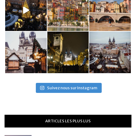
Suivez nous sur Instagram
ARTICLES LES PLUS LUS