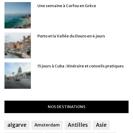
Une semaine à Corfou en Grèce
Porto et la Vallée du Douro en 4 jours
15 jours à Cuba : itinéraire et conseils pratiques
NOS DESTINATIONS
algarve
Antilles
Asie
Amsterdam