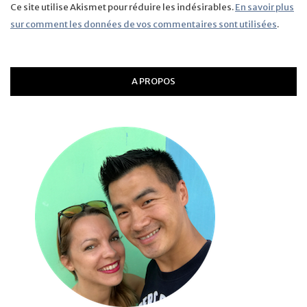
Ce site utilise Akismet pour réduire les indésirables.
En savoir plus
sur comment les données de vos commentaires sont utilisées
.
A PROPOS