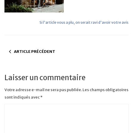
Si l'article vous a plu, on serait ravi d'avoir votre avis
ARTICLE PRÉCÉDENT
Laisser un commentaire
Votre adresse e-mail ne sera pas publiée.
Les champs obligatoires
sont indiqués avec
*