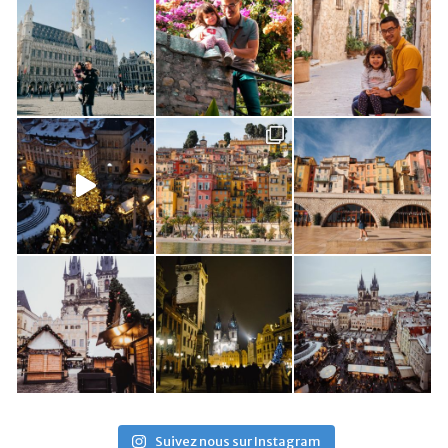
Suivez nous sur Instagram