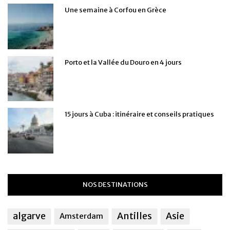
Une semaine à Corfou en Grèce
Porto et la Vallée du Douro en 4 jours
15 jours à Cuba : itinéraire et conseils pratiques
NOS DESTINATIONS
algarve
Antilles
Asie
Amsterdam