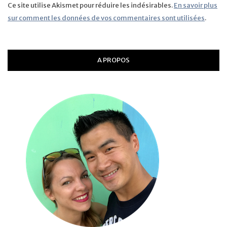
Ce site utilise Akismet pour réduire les indésirables.
En savoir plus
sur comment les données de vos commentaires sont utilisées
.
A PROPOS