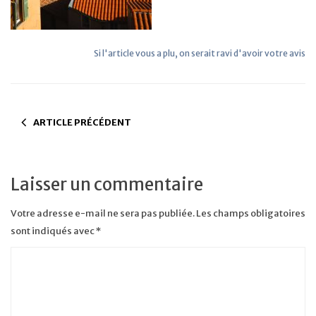
Si l'article vous a plu, on serait ravi d'avoir votre avis
ARTICLE PRÉCÉDENT
Laisser un commentaire
Votre adresse e-mail ne sera pas publiée.
Les champs obligatoires
sont indiqués avec
*