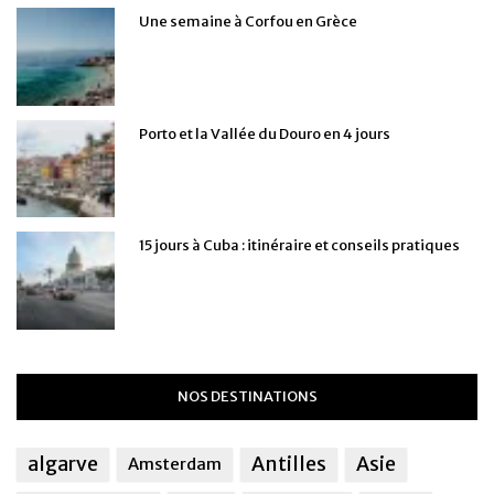
Une semaine à Corfou en Grèce
Porto et la Vallée du Douro en 4 jours
15 jours à Cuba : itinéraire et conseils pratiques
NOS DESTINATIONS
algarve
Antilles
Asie
Amsterdam