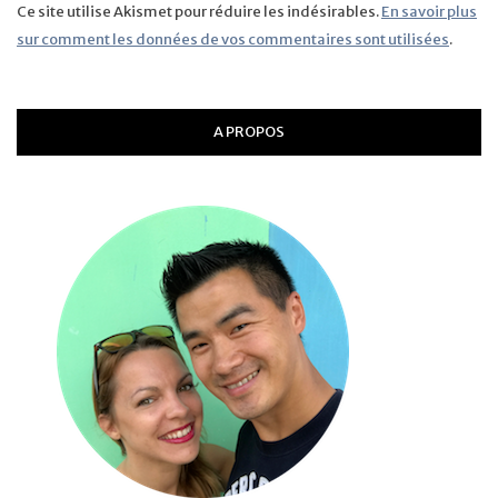
Ce site utilise Akismet pour réduire les indésirables.
En savoir plus
sur comment les données de vos commentaires sont utilisées
.
A PROPOS