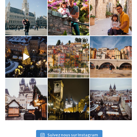
Suivez nous sur Instagram