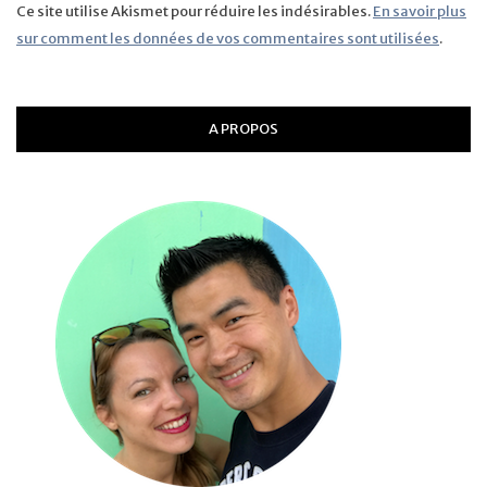
Ce site utilise Akismet pour réduire les indésirables.
En savoir plus
sur comment les données de vos commentaires sont utilisées
.
A PROPOS