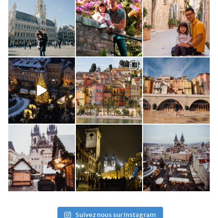
Suivez nous sur Instagram