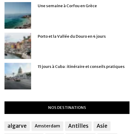
Une semaine à Corfou en Grèce
Porto et la Vallée du Douro en 4 jours
15 jours à Cuba : itinéraire et conseils pratiques
NOS DESTINATIONS
algarve
Antilles
Asie
Amsterdam