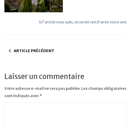
Si l'article vous a plu, on serait ravi d'avoir votre avis
ARTICLE PRÉCÉDENT
Laisser un commentaire
Votre adresse e-mail ne sera pas publiée.
Les champs obligatoires
sont indiqués avec
*