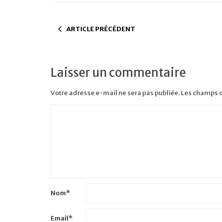
ARTICLE PRÉCÉDENT
Laisser un commentaire
Votre adresse e-mail ne sera pas publiée.
Les champs o
Nom
*
Email
*