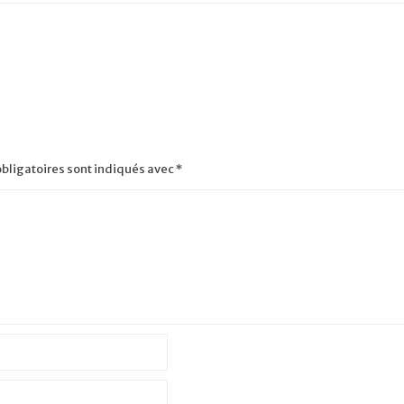
bligatoires sont indiqués avec
*