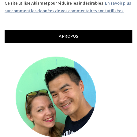
Ce site utilise Akismet pour réduire les indésirables.
En savoir plus
sur comment les données de vos commentaires sont utilisées
.
A PROPOS