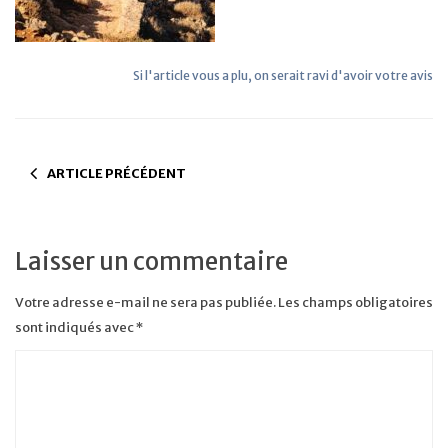
Si l'article vous a plu, on serait ravi d'avoir votre avis
ARTICLE PRÉCÉDENT
Laisser un commentaire
Votre adresse e-mail ne sera pas publiée.
Les champs obligatoires
sont indiqués avec
*