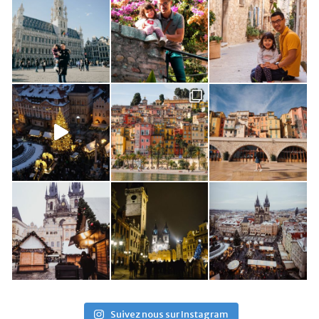
Suivez nous sur Instagram