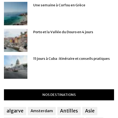
Une semaine à Corfou en Grèce
Porto et la Vallée du Douro en 4 jours
15 jours à Cuba : itinéraire et conseils pratiques
NOS DESTINATIONS
algarve
Antilles
Asie
Amsterdam