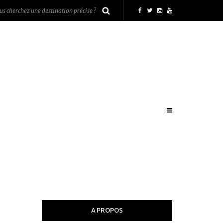
A PROPOS