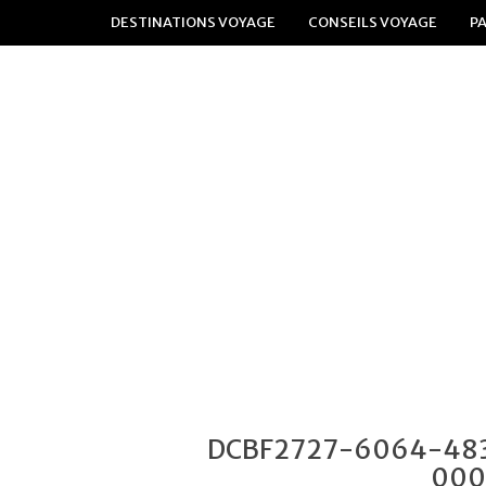
DESTINATIONS VOYAGE
CONSEILS VOYAGE
P
DCBF2727-6064-48
000