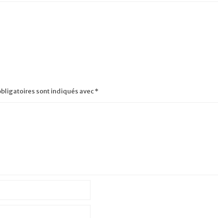
bligatoires sont indiqués avec
*