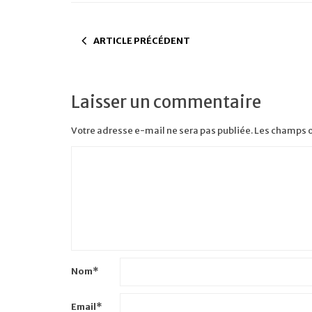
ARTICLE PRÉCÉDENT
Laisser un commentaire
Votre adresse e-mail ne sera pas publiée.
Les champs o
Nom
*
Email
*