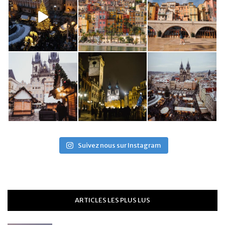
Suivez nous sur Instagram
ARTICLES LES PLUS LUS