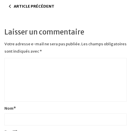
ARTICLE PRÉCÉDENT
Laisser un commentaire
Votre adresse e-mail ne sera pas publiée.
Les champs obligatoires
sont indiqués avec
*
Nom
*