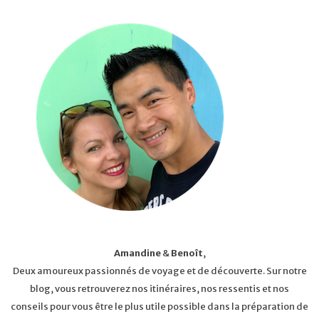
Amandine
&
Benoît
,
Deux amoureux passionnés de voyage et de découverte. Sur notre
blog, vous retrouverez nos itinéraires, nos ressentis et nos
conseils pour vous être le plus utile possible dans la préparation de