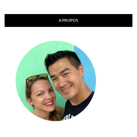
A PROPOS