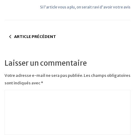
Si l'article vous a plu, on serait ravi d'avoir votre avis
ARTICLE PRÉCÉDENT
Laisser un commentaire
Votre adresse e-mail ne sera pas publiée.
Les champs obligatoires
sont indiqués avec
*