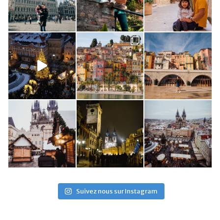
Suivez nous sur Instagram