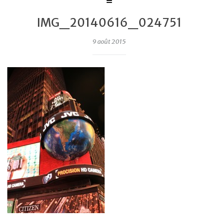
IMG_20140616_024751
9 août 2015