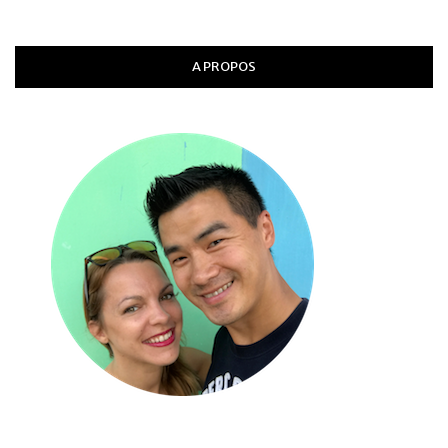
A PROPOS