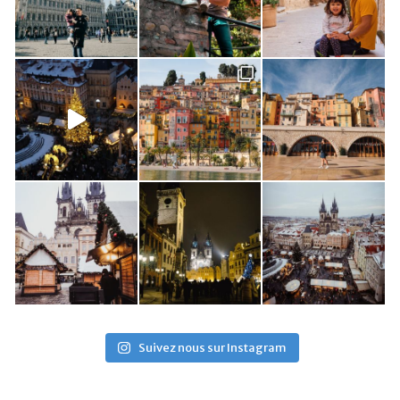
Suivez nous sur Instagram