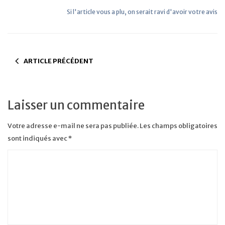
Si l'article vous a plu, on serait ravi d'avoir votre avis
ARTICLE PRÉCÉDENT
Laisser un commentaire
Votre adresse e-mail ne sera pas publiée.
Les champs obligatoires
sont indiqués avec
*