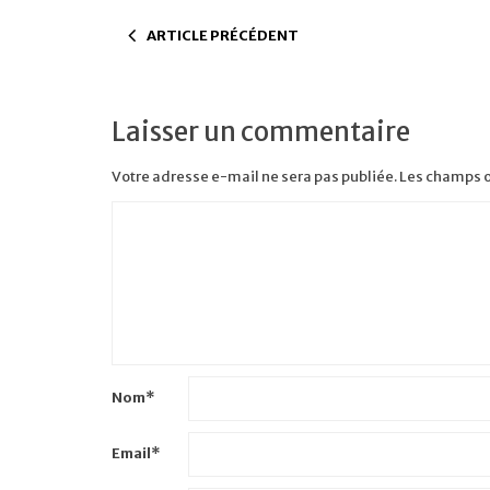
ARTICLE PRÉCÉDENT
Laisser un commentaire
Votre adresse e-mail ne sera pas publiée.
Les champs o
Nom
*
Email
*