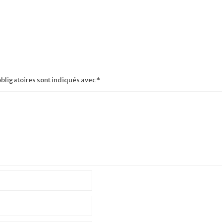
bligatoires sont indiqués avec
*