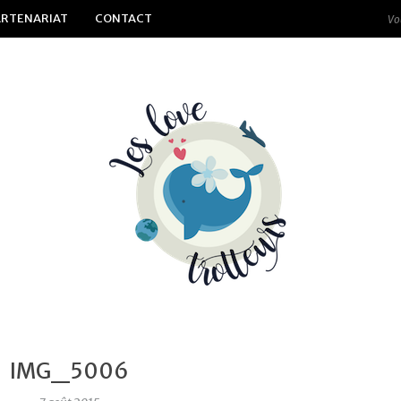
ARTENARIAT
CONTACT
IMG_5006