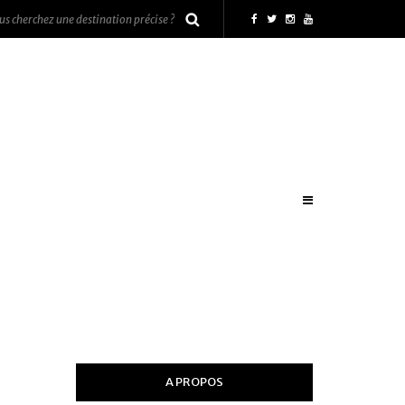
A PROPOS