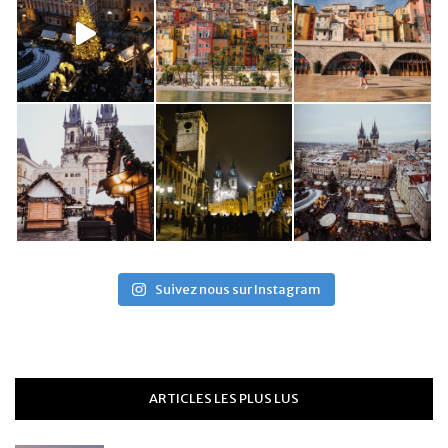
Suivez nous sur Instagram
ARTICLES LES PLUS LUS