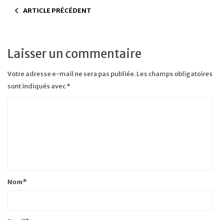
ARTICLE PRÉCÉDENT
Laisser un commentaire
Votre adresse e-mail ne sera pas publiée.
Les champs obligatoires
sont indiqués avec
*
Nom
*