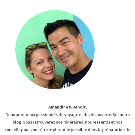
Amandine
&
Benoît
,
Deux amoureux passionnés de voyage et de découverte. Sur notre
blog, vous retrouverez nos itinéraires, nos ressentis et nos
conseils pour vous être le plus utile possible dans la préparation de