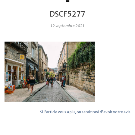
DSCF5277
12 septembre 2021
Si l'article vous a plu, on serait ravi d'avoir votre avis