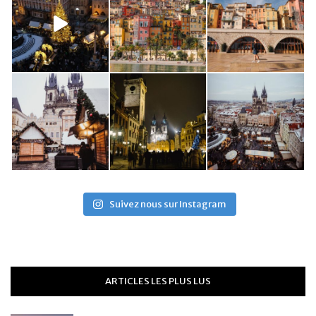
Suivez nous sur Instagram
ARTICLES LES PLUS LUS