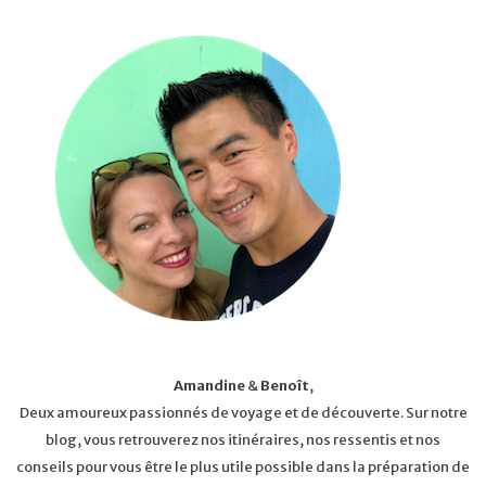
Amandine
&
Benoît
,
Deux amoureux passionnés de voyage et de découverte. Sur notre
blog, vous retrouverez nos itinéraires, nos ressentis et nos
conseils pour vous être le plus utile possible dans la préparation de