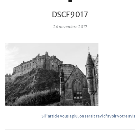
DSCF9017
24 novembre 2017
Si l'article vous a plu, on serait ravi d'avoir votre avis