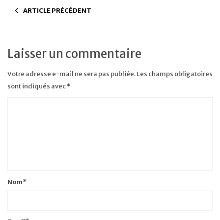
ARTICLE PRÉCÉDENT
Laisser un commentaire
Votre adresse e-mail ne sera pas publiée.
Les champs obligatoires
sont indiqués avec
*
Nom
*