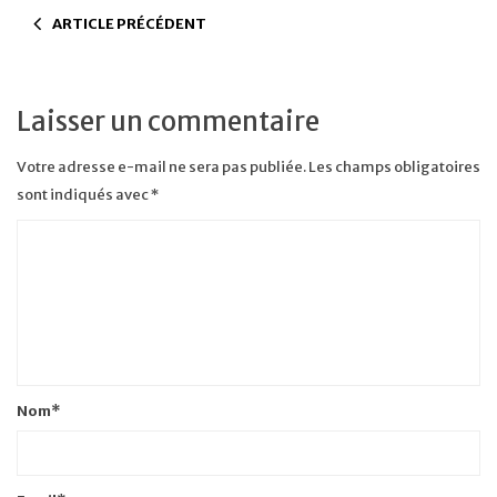
ARTICLE PRÉCÉDENT
Laisser un commentaire
Votre adresse e-mail ne sera pas publiée.
Les champs obligatoires
sont indiqués avec
*
Nom
*