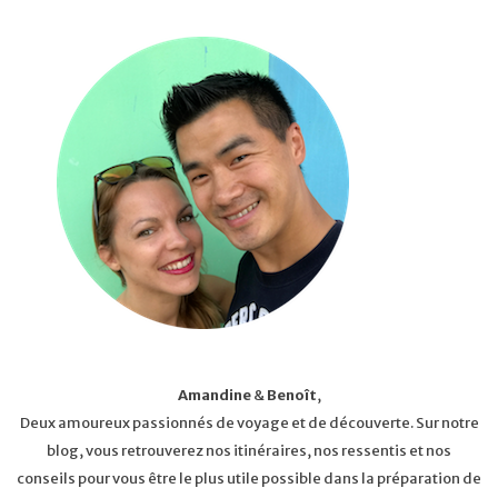
Amandine
&
Benoît
,
Deux amoureux passionnés de voyage et de découverte. Sur notre
blog, vous retrouverez nos itinéraires, nos ressentis et nos
conseils pour vous être le plus utile possible dans la préparation de