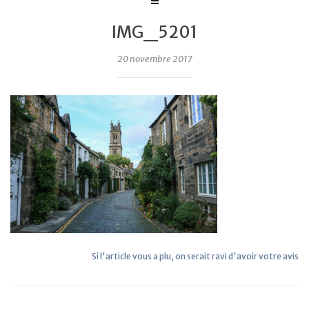
IMG_5201
20 novembre 2017
Si l'article vous a plu, on serait ravi d'avoir votre avis