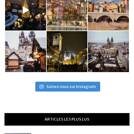
Suivez nous sur Instagram
ARTICLES LES PLUS LUS