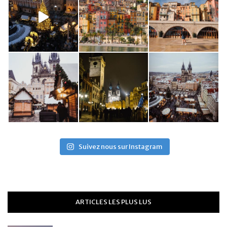
Suivez nous sur Instagram
ARTICLES LES PLUS LUS