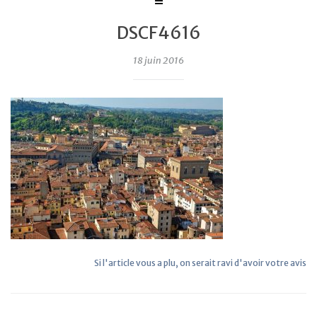
DSCF4616
18 juin 2016
Si l'article vous a plu, on serait ravi d'avoir votre avis