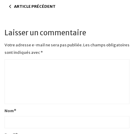
ARTICLE PRÉCÉDENT
Laisser un commentaire
Votre adresse e-mail ne sera pas publiée.
Les champs obligatoires
sont indiqués avec
*
Nom
*