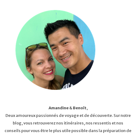
Amandine
&
Benoît
,
Deux amoureux passionnés de voyage et de découverte. Sur notre
blog, vous retrouverez nos itinéraires, nos ressentis et nos
conseils pour vous être le plus utile possible dans la préparation de