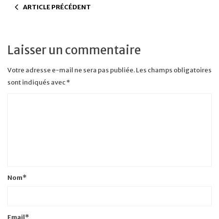
ARTICLE PRÉCÉDENT
Laisser un commentaire
Votre adresse e-mail ne sera pas publiée.
Les champs obligatoires
sont indiqués avec
*
Nom
*
Email
*