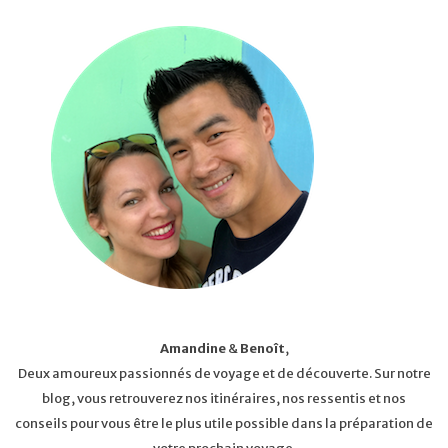
Amandine
&
Benoît
,
Deux amoureux passionnés de voyage et de découverte. Sur notre
blog, vous retrouverez nos itinéraires, nos ressentis et nos
conseils pour vous être le plus utile possible dans la préparation de