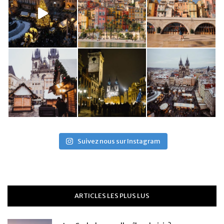
Suivez nous sur Instagram
ARTICLES LES PLUS LUS