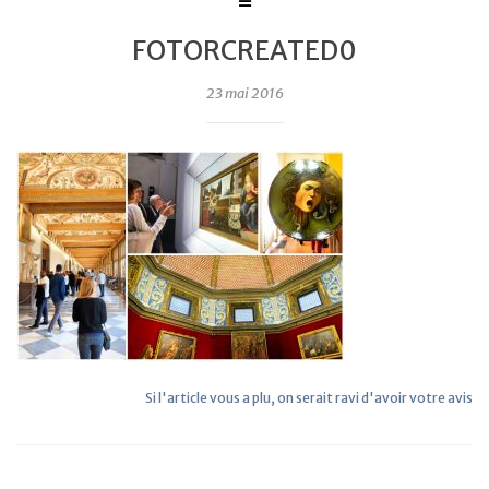
FOTORCREATED0
23 mai 2016
Si l'article vous a plu, on serait ravi d'avoir votre avis