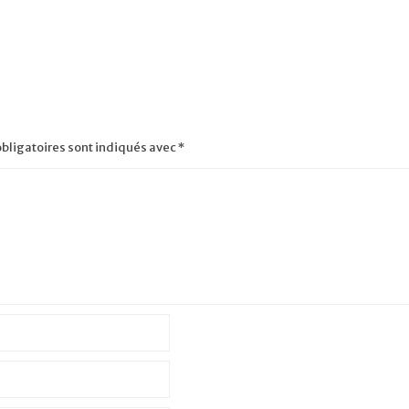
bligatoires sont indiqués avec
*