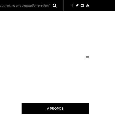
A PROPOS