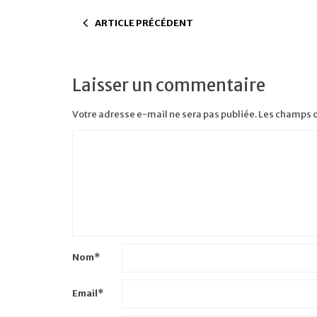
ARTICLE PRÉCÉDENT
Laisser un commentaire
Votre adresse e-mail ne sera pas publiée.
Les champs o
Nom
*
Email
*