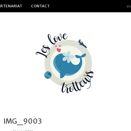
ARTENARIAT
CONTACT
IMG_9003