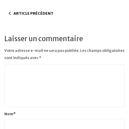
ARTICLE PRÉCÉDENT
Laisser un commentaire
Votre adresse e-mail ne sera pas publiée.
Les champs obligatoires
sont indiqués avec
*
Nom
*