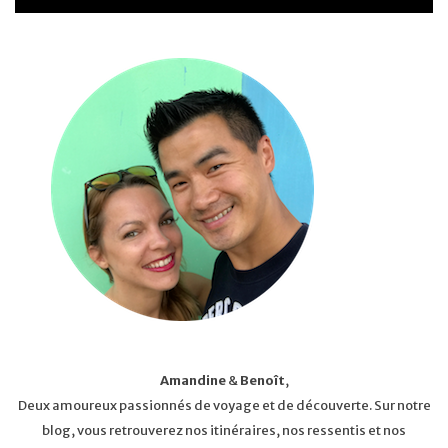
Amandine
&
Benoît
,
Deux amoureux passionnés de voyage et de découverte. Sur notre
blog, vous retrouverez nos itinéraires, nos ressentis et nos