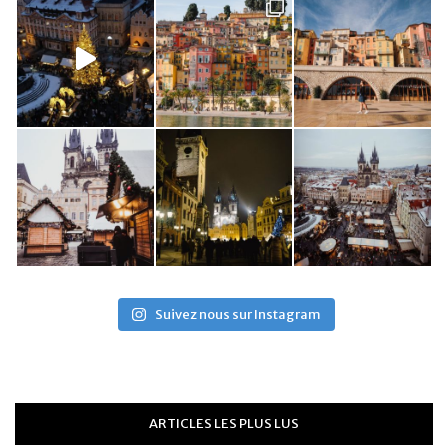
Suivez nous sur Instagram
ARTICLES LES PLUS LUS