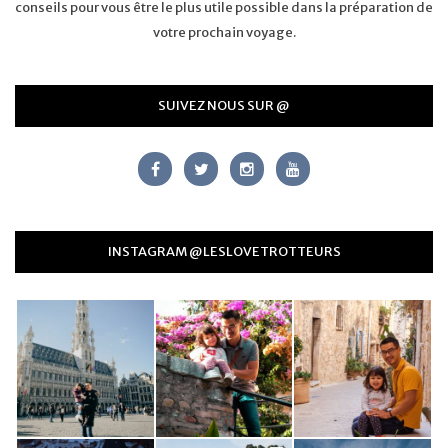
conseils pour vous être le plus utile possible dans la préparation de
votre prochain voyage.
SUIVEZ NOUS SUR @
INSTAGRAM @LESLOVETROTTEURS